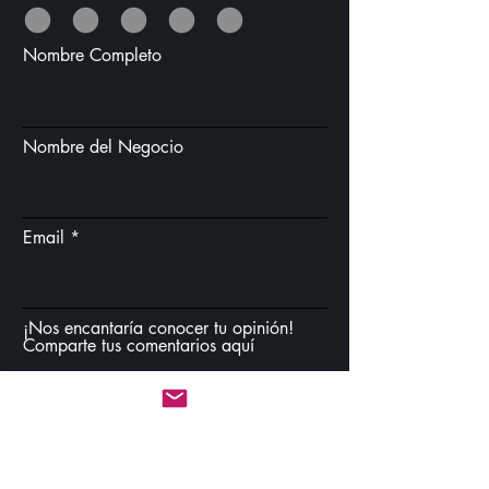
Nombre Completo
Nombre del Negocio
Email
¡Nos encantaría conocer tu opinión!
Comparte tus comentarios aquí