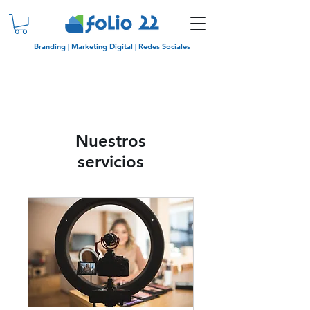
Branding | Marketing Digital | Redes Sociales
Nuestros
servicios