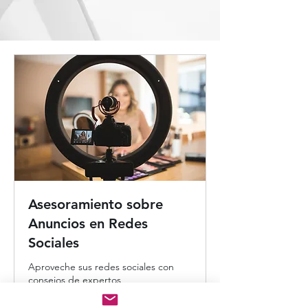
Asesoramiento sobre
Anuncios en Redes
Sociales
Aproveche sus redes sociales con
consejos de expertos