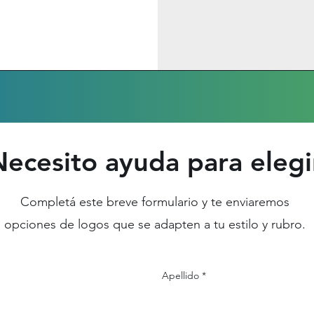
ecesito ayuda para elegi
Completá este breve formulario y te enviaremos
opciones de logos que se adapten a tu estilo y rubro.
Apellido