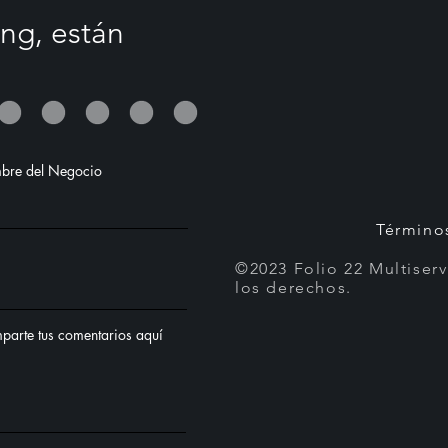
ng, están
bre del Negocio
©2023 Folio 22 Multiser
los derechos.
parte tus comentarios aquí