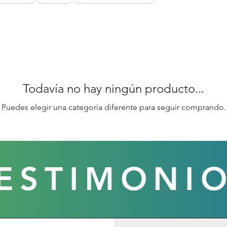
Todavía no hay ningún producto...
Puedes elegir una categoría diferente para seguir comprando.
ESTIMONI