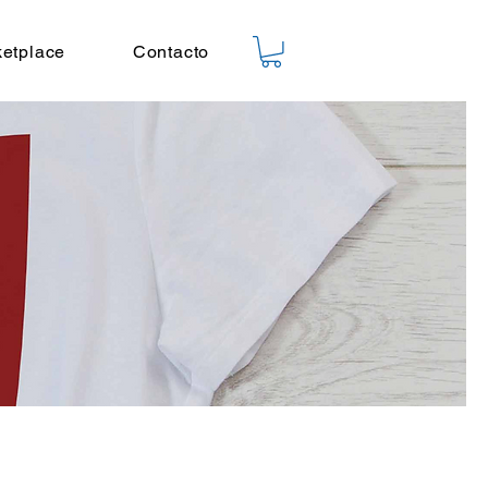
etplace
Contacto