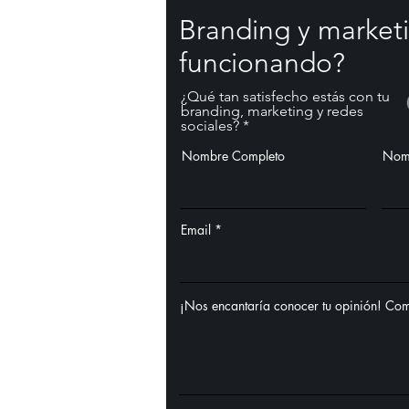
Branding y marketi
funcionando?
¿Qué tan satisfecho estás con tu
branding, marketing y redes
sociales?
Nombre Completo
Nom
Email
¡Nos encantaría conocer tu opinión! Com