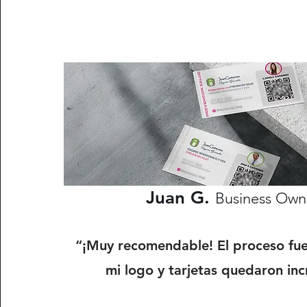
Juan G.
Business Own
“¡Muy recomendable! El proceso fue 
mi logo y tarjetas quedaron inc