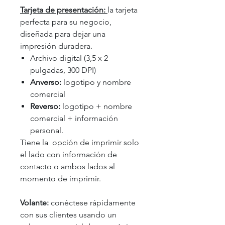
Tarjeta de presentación:
la tarjeta
perfecta para su negocio,
diseñada para dejar una
impresión duradera.
Archivo digital (3,5 x 2
pulgadas, 300 DPI)
Anverso:
logotipo y nombre
comercial
Reverso:
logotipo + nombre
comercial + información
personal.
Tiene la opción de imprimir solo
el lado con información de
contacto o ambos lados al
momento de imprimir.
Volante:
conéctese rápidamente
con sus clientes usando un