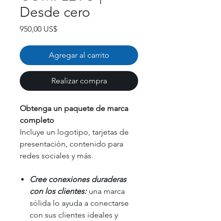
Desde cero
Precio
950,00 US$
Agregar al carrito
Realizar compra
Obtenga un paquete de marca
completo
Incluye un logotipo, tarjetas de
presentación, contenido para
redes sociales y más.
Cree conexiones duraderas
con los clientes:
una marca
sólida lo ayuda a conectarse
con sus clientes ideales y