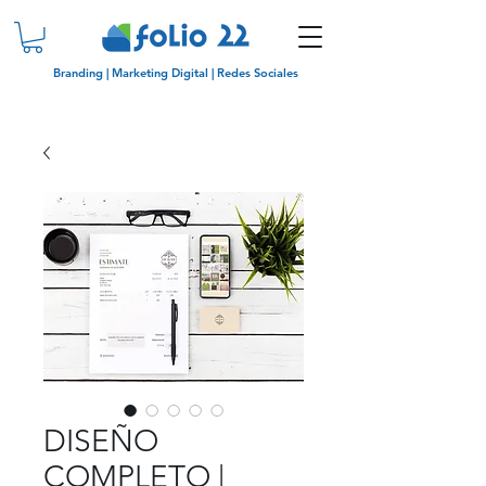
Branding | Marketing Digital | Redes Sociales
DISEÑO
COMPLETO |