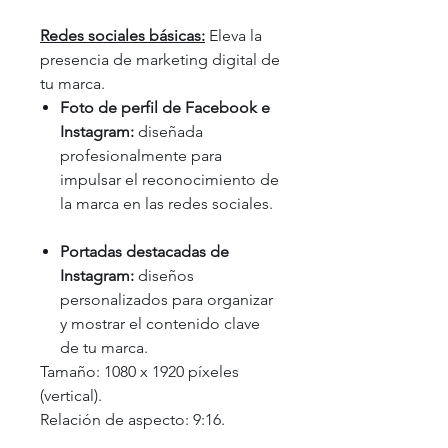
Redes sociales básicas:
Eleva la
presencia de marketing digital de
tu marca.
Foto de perfil de Facebook e
Instagram:
diseñada
profesionalmente para
impulsar el reconocimiento de
la marca en las redes sociales.
Portadas destacadas de
Instagram:
diseños
personalizados para organizar
y mostrar el contenido clave
de tu marca.
Tamaño: 1080 x 1920 píxeles
(vertical).
Relación de aspecto: 9:16.