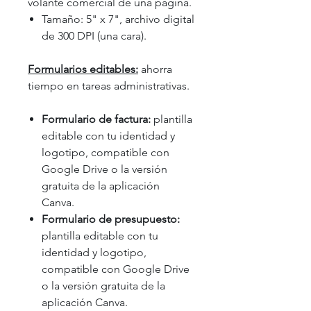
volante comercial de una página.
Tamaño: 5" x 7", archivo digital
de 300 DPI (una cara).
Formularios editables:
ahorra
tiempo en tareas administrativas.
Formulario de factura:
plantilla
editable con tu identidad y
logotipo, compatible con
Google Drive o la versión
gratuita de la aplicación
Canva.
Formulario de presupuesto:
plantilla editable con tu
identidad y logotipo,
compatible con Google Drive
o la versión gratuita de la
aplicación Canva.