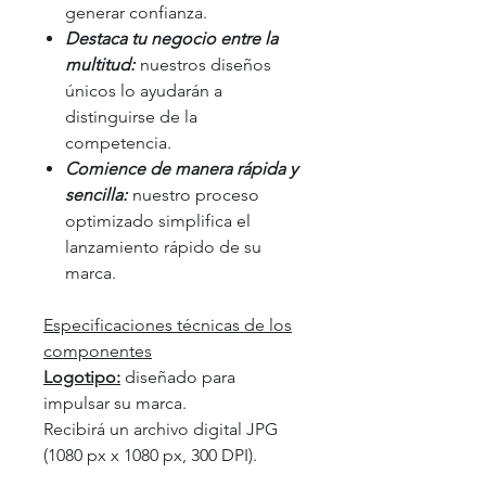
generar confianza.
Destaca tu negocio entre la
multitud:
nuestros diseños
únicos lo ayudarán a
distinguirse de la
competencia.
Comience de manera rápida y
sencilla:
nuestro proceso
optimizado simplifica el
lanzamiento rápido de su
marca.
Especificaciones técnicas de los
componentes
Logotipo:
diseñado para
impulsar su marca.
Recibirá un archivo digital JPG
(1080 px x 1080 px, 300 DPI).