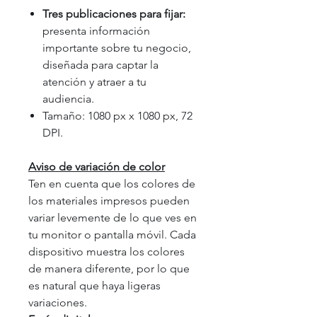
Tres publicaciones para fijar:
presenta información
importante sobre tu negocio,
diseñada para captar la
atención y atraer a tu
audiencia.
Tamaño: 1080 px x 1080 px, 72
DPI.
Aviso de variación de color
Ten en cuenta que los colores de
los materiales impresos pueden
variar levemente de lo que ves en
tu monitor o pantalla móvil. Cada
dispositivo muestra los colores
de manera diferente, por lo que
es natural que haya ligeras
variaciones.